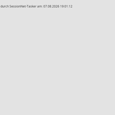
t durch SessionNet-Tasker am: 07.08.2026 19:01:12