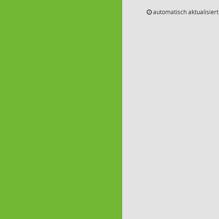
automatisch aktualisier