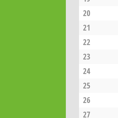
20
21
22
23
24
25
26
27