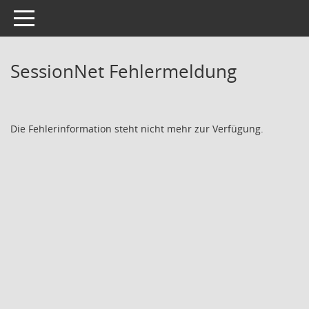
Toggle navigation
SessionNet Fehlermeldung
Die Fehlerinformation steht nicht mehr zur Verfügung.